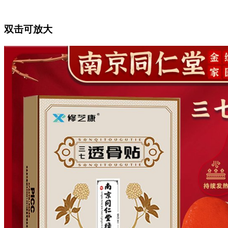
双击可放大