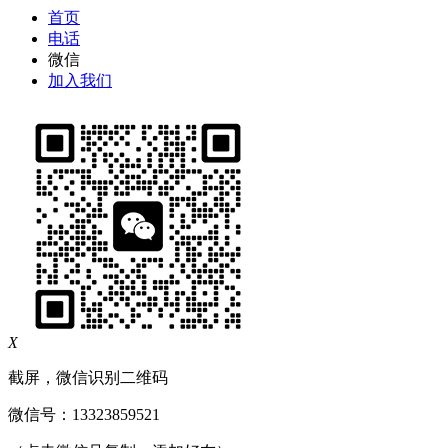
首页
电话
微信
加入我们
X
截屏，微信识别二维码
微信号：
13323859521