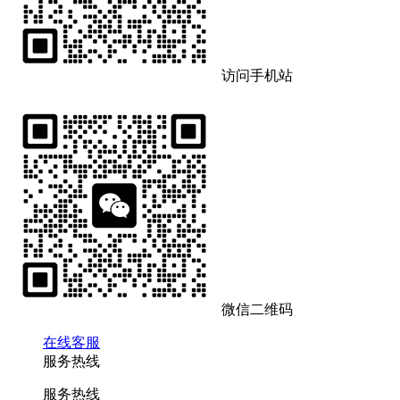
访问手机站
微信二维码
在线客服
服务热线
服务热线