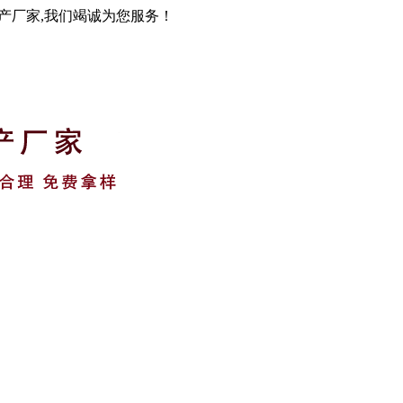
生产厂家,我们竭诚为您服务！