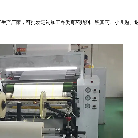
工生产厂家，可批发定制加工各类膏药贴剂、黑膏药、小儿贴、