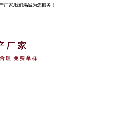
生产厂家,我们竭诚为您服务！