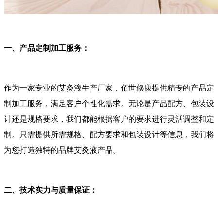
一、产品定制加工服务：
作为一家专业的艾灸液生产厂家，佰世修康提供精专的产品定
制加工服务，满足客户个性化需求。无论是产品配方、包装设
计还是规格要求，我们都能根据客户的要求进行灵活调整和定
制。只需提供所需规格、配方要求和包装设计等信息，我们将
为您打造独特的品牌艾灸液产品。
二、技术实力与质量保证：