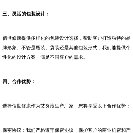
三、灵活的包装设计：
佰世修康提供多样化的包装设计选择，帮助客户打造独特的品
牌形象。不管是瓶装、袋装还是其他包装形式，我们能提供个
性化的设计方案，满足不同客户的需求。
四、合作优势：
选择佰世修康作为艾灸液生产厂家，您将享受以下合作优势：
保密协议：我们严格遵守保密协议，保护客户的商业机密和产