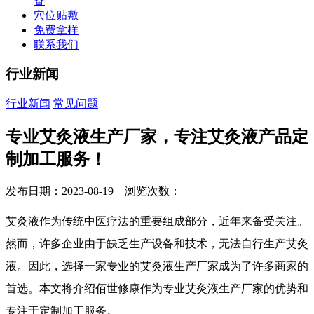
备
穴位贴敷
免费拿样
联系我们
行业新闻
行业新闻
常见问题
专业艾灸液生产厂家，专注艾灸液产品定
制加工服务！
发布日期：2023-08-19 浏览次数：
艾灸液作为传统中医疗法的重要组成部分，近年来备受关注。
然而，许多企业由于缺乏生产设备和技术，无法自行生产艾灸
液。因此，选择一家专业的艾灸液生产厂家成为了许多商家的
首选。本文将介绍佰世修康作为专业艾灸液生产厂家的优势和
专注于定制加工服务。