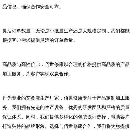
品信息，确保合作安全可靠。
灵活订单数量：无论是小批量生产还是大规模定制，我们都能
根据客户需求提供灵活的订单数量。
高品质与高性价比：佰世修康以合理的价格提供高品质的产品
加工服务，为客户实现双赢合作。
作为专业的艾灸液生产厂家，佰世修康专注于产品定制加工服
务。我们拥有先进的生产设备，优秀的研发团队和严格的质量
保证体系。同时，我们提供多样化的包装设计选择，帮助客户
打造独特的品牌形象。选择与佰世修康合作，我们将为您提供