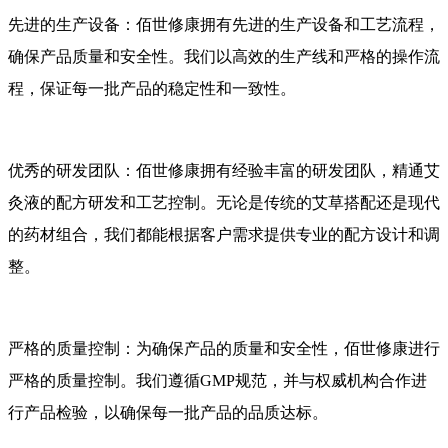
先进的生产设备：佰世修康拥有先进的生产设备和工艺流程，
确保产品质量和安全性。我们以高效的生产线和严格的操作流
程，保证每一批产品的稳定性和一致性。
优秀的研发团队：佰世修康拥有经验丰富的研发团队，精通艾
灸液的配方研发和工艺控制。无论是传统的艾草搭配还是现代
的药材组合，我们都能根据客户需求提供专业的配方设计和调
整。
严格的质量控制：为确保产品的质量和安全性，佰世修康进行
严格的质量控制。我们遵循GMP规范，并与权威机构合作进
行产品检验，以确保每一批产品的品质达标。