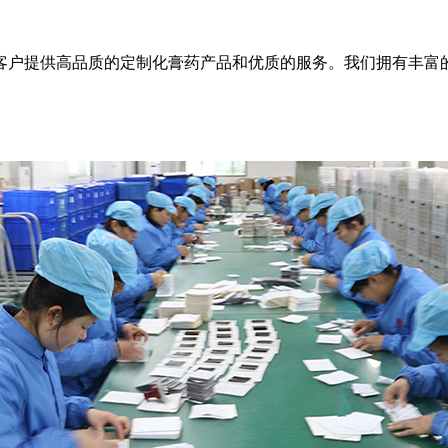
客户提供高品质的定制化膏药产品和优质的服务。我们拥有丰富