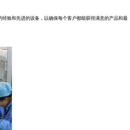
的经验和先进的设备，以确保每个客户都能获得满意的产品和最