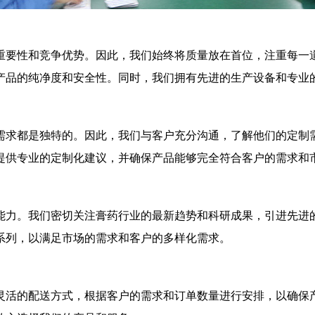
重要性和竞争优势。因此，我们始终将质量放在首位，注重每一
产品的纯净度和安全性。同时，我们拥有先进的生产设备和专业
需求都是独特的。因此，我们与客户充分沟通，了解他们的定制
提供专业的定制化建议，并确保产品能够完全符合客户的需求和
能力。我们密切关注膏药行业的最新趋势和科研成果，引进先进
系列，以满足市场的需求和客户的多样化需求。
灵活的配送方式，根据客户的需求和订单数量进行安排，以确保