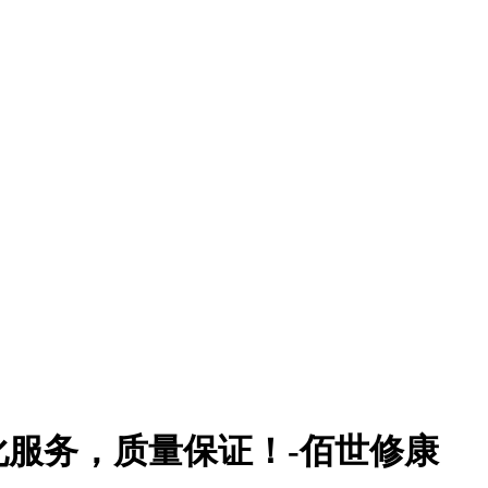
服务，质量保证！-佰世修康