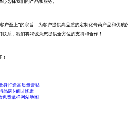
放心选择我们的产品和服务。
，客户至上”的宗旨，为客户提供高品质的定制化膏药产品和优质
们联系，我们将竭诚为您提供全方位的支持和合作！
证！
量身打造高质量膏贴
品牌!-佰世修康
敷
免费拿样
网站地图