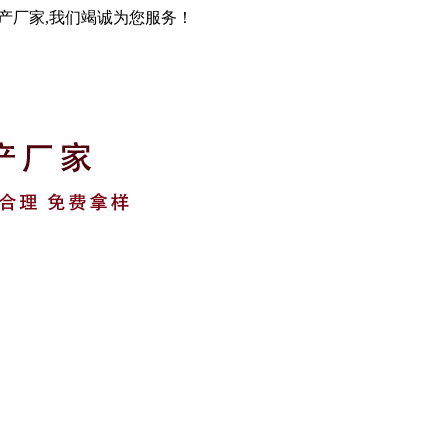
生产厂家,我们竭诚为您服务！