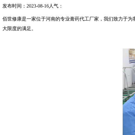
发布时间：2023-08-16
人气：
佰世修康是一家位于河南的专业膏药代工厂家，我们致力于为
大限度的满足。