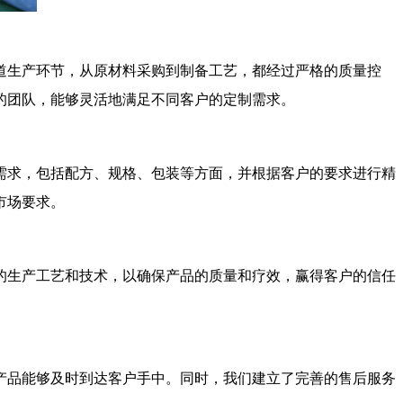
道生产环节，从原材料采购到制备工艺，都经过严格的质量控
的团队，能够灵活地满足不同客户的定制需求。
需求，包括配方、规格、包装等方面，并根据客户的要求进行精
市场要求。
的生产工艺和技术，以确保产品的质量和疗效，赢得客户的信任
产品能够及时到达客户手中。同时，我们建立了完善的售后服务