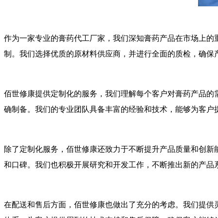
作为一家专业的膏药代工厂家，我们深知膏药产品在市场上的
制。我们选择优质的原材料供应商，并进行全面的质检，确保
佰世修康提供定制化的服务，我们理解每个客户对膏药产品的
确制备。我们的专业团队具备丰富的经验和技术，能够为客户
除了定制化服务，佰世修康还致力于不断提升产品质量和创新
和口碑。我们也积极开展研究和开发工作，不断推出新的产品
在配送和售后方面，佰世修康也做出了充分的考虑。我们提供