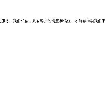
的服务。我们相信，只有客户的满意和信任，才能够推动我们不