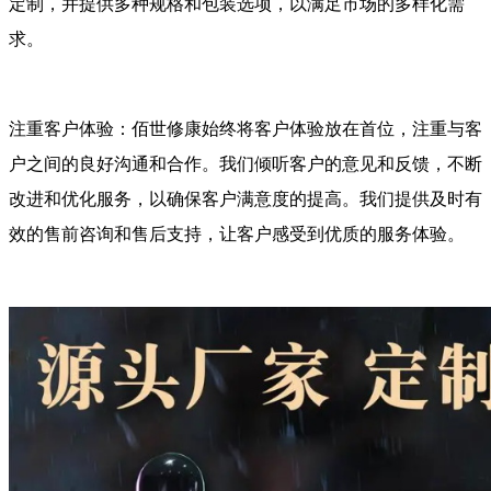
定制，并提供多种规格和包装选项，以满足市场的多样化需
求。
注重客户体验：佰世修康始终将客户体验放在首位，注重与客
户之间的良好沟通和合作。我们倾听客户的意见和反馈，不断
改进和优化服务，以确保客户满意度的提高。我们提供及时有
效的售前咨询和售后支持，让客户感受到优质的服务体验。