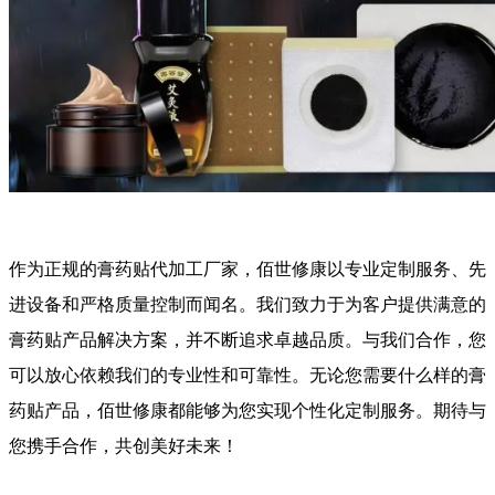
作为正规的膏药贴代加工厂家，佰世修康以专业定制服务、先
进设备和严格质量控制而闻名。我们致力于为客户提供满意的
膏药贴产品解决方案，并不断追求卓越品质。与我们合作，您
可以放心依赖我们的专业性和可靠性。无论您需要什么样的膏
药贴产品，佰世修康都能够为您实现个性化定制服务。期待与
您携手合作，共创美好未来！