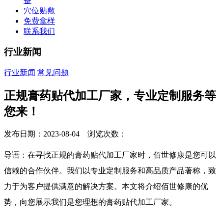
备
穴位贴敷
免费拿样
联系我们
行业新闻
行业新闻
常见问题
正规膏药贴代加工厂家，专业定制服务等
您来！
发布日期：2023-08-04 浏览次数：
导语：在寻找正规的膏药贴代加工厂家时，佰世修康是您可以
信赖的合作伙伴。我们以专业定制服务和高品质产品著称，致
力于为客户提供满意的解决方案。本文将介绍佰世修康的优
势，向您展示我们是您理想的膏药贴代加工厂家。