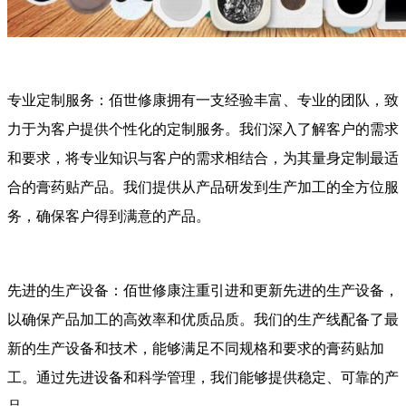
专业定制服务：佰世修康拥有一支经验丰富、专业的团队，致
力于为客户提供个性化的定制服务。我们深入了解客户的需求
和要求，将专业知识与客户的需求相结合，为其量身定制最适
合的膏药贴产品。我们提供从产品研发到生产加工的全方位服
务，确保客户得到满意的产品。
先进的生产设备：佰世修康注重引进和更新先进的生产设备，
以确保产品加工的高效率和优质品质。我们的生产线配备了最
新的生产设备和技术，能够满足不同规格和要求的膏药贴加
工。通过先进设备和科学管理，我们能够提供稳定、可靠的产