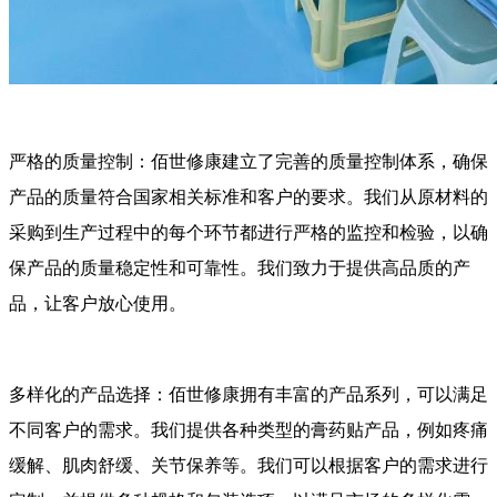
严格的质量控制：佰世修康建立了完善的质量控制体系，确保
产品的质量符合国家相关标准和客户的要求。我们从原材料的
采购到生产过程中的每个环节都进行严格的监控和检验，以确
保产品的质量稳定性和可靠性。我们致力于提供高品质的产
品，让客户放心使用。
多样化的产品选择：佰世修康拥有丰富的产品系列，可以满足
不同客户的需求。我们提供各种类型的膏药贴产品，例如疼痛
缓解、肌肉舒缓、关节保养等。我们可以根据客户的需求进行