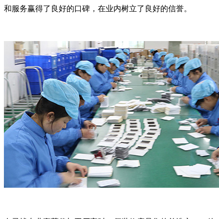
和服务赢得了良好的口碑，在业内树立了良好的信誉。