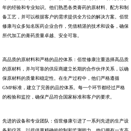
年的经验和专业知识。他们熟悉各类膏药的原材料、配方和制
备工艺，并可以根据客户的需求提供全方位的解决方案。佰世
修康与众多知名医药企业合作，凭借精湛的技术和设备，确保
所代加工的膏药质量卓越、安全可靠。
高品质的原材料和严格的品控体系：佰世修康注重选择高品质
的原材料，并与可靠的供应商建立长期的合作伙伴关系，以确
保原材料的质量和稳定性。在生产过程中，他们严格遵循
GMP标准，建立了完善的品控体系。每一个环节都经过严格
的检验和监控，确保产品符合国家标准和客户的要求。
先进的设备和专业团队：佰世修康引进了一系列先进的生产设
备和仪器，以提供更精确的控制和监测能力。他们拥有一支高