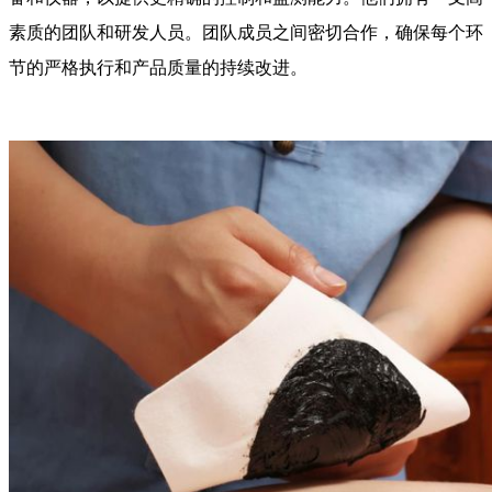
素质的团队和研发人员。团队成员之间密切合作，确保每个环
节的严格执行和产品质量的持续改进。