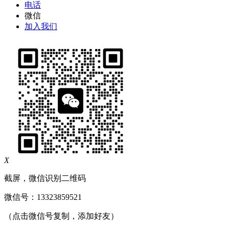
电话
微信
加入我们
X
截屏，微信识别二维码
微信号：
13323859521
（点击微信号复制，添加好友）