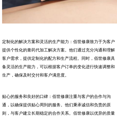
定制化的解决方案和灵活的生产能力：佰世修康致力于为客户
提供个性化的膏药代加工解决方案。他们通过充分沟通和理解
客户需求，提供定制化的配方和生产流程。同时，佰世修康具
备灵活的生产能力，可以根据客户订单的变化进行快速调整和
生产，确保及时交付和客户满意度。
贴心的服务和良好的口碑：佰世修康注重与客户的合作与沟
通，以确保提供贴心周到的服务。他们秉承诚信和负责的原
则，与客户建立长期稳定的合作关系。佰世修康以优异的质量