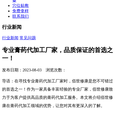
备
穴位贴敷
免费拿样
联系我们
行业新闻
行业新闻
常见问题
专业膏药代加工厂家，品质保证的首选之
一！
发布日期：2023-08-03 浏览次数：
导语：在寻找专业膏药代加工厂家时，佰世修康是您不可错过
的首选之一！作为一家具备丰富经验的专业厂家，佰世修康致
力于为客户提供高品质的膏药代加工服务。本文将介绍佰世修
康在膏药代加工领域的优势，让您对其有更深入的了解。