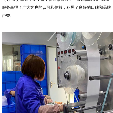
服务赢得了广大客户的认可和信赖，积累了良好的口碑和品牌
声誉。