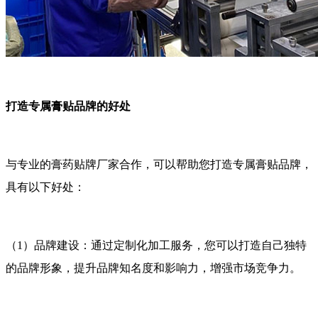
打造专属膏贴品牌的好处
与专业的膏药贴牌厂家合作，可以帮助您打造专属膏贴品牌，
具有以下好处：
（1）品牌建设：通过定制化加工服务，您可以打造自己独特
的品牌形象，提升品牌知名度和影响力，增强市场竞争力。