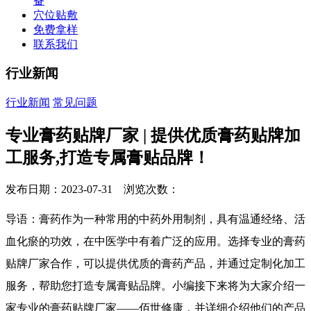
备
穴位贴敷
免费拿样
联系我们
行业新闻
行业新闻
常见问题
专业膏药贴牌厂家 | 提供优质膏药贴牌加
工服务,打造专属膏贴品牌！
发布日期：2023-07-31 浏览次数：
导语：膏药作为一种常用的中药外用制剂，具有温通经络、活
血化瘀的功效，在中医学中有着广泛的应用。选择专业的膏药
贴牌厂家合作，可以提供优质的膏药产品，并通过定制化加工
服务，帮助您打造专属膏贴品牌。小编接下来将为大家介绍一
家专业的膏药贴牌厂家——佰世修康，并详细介绍他们的产品