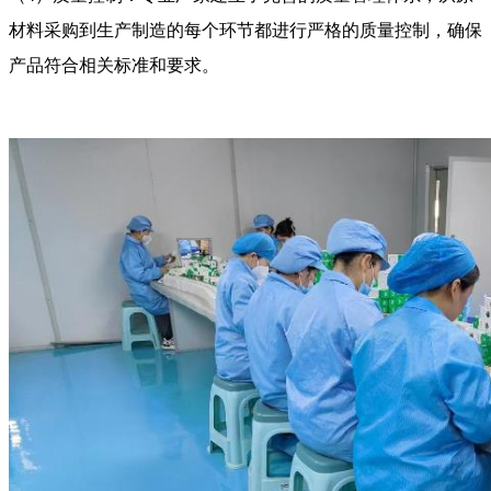
材料采购到生产制造的每个环节都进行严格的质量控制，确保
产品符合相关标准和要求。