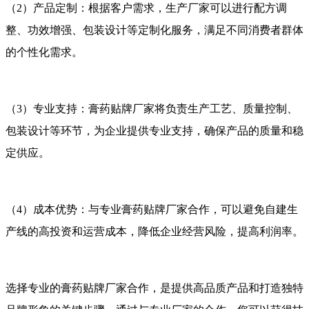
（2）产品定制：根据客户需求，生产厂家可以进行配方调
整、功效增强、包装设计等定制化服务，满足不同消费者群体
的个性化需求。
（3）专业支持：膏药贴牌厂家将负责生产工艺、质量控制、
包装设计等环节，为企业提供专业支持，确保产品的质量和稳
定供应。
（4）成本优势：与专业膏药贴牌厂家合作，可以避免自建生
产线的高投资和运营成本，降低企业经营风险，提高利润率。
选择专业的膏药贴牌厂家合作，是提供高品质产品和打造独特