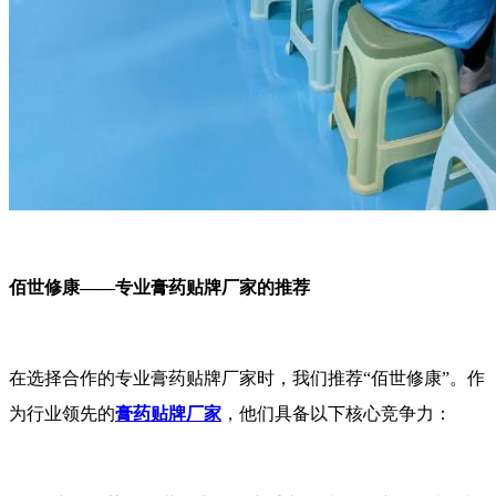
佰世修康——专业膏药贴牌厂家的推荐
在选择合作的专业膏药贴牌厂家时，我们推荐“佰世修康”。作
为行业领先的
膏药贴牌厂家
，他们具备以下核心竞争力：