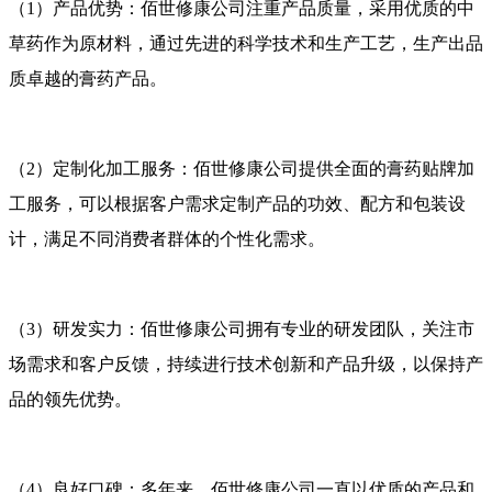
（1）产品优势：佰世修康公司注重产品质量，采用优质的中
草药作为原材料，通过先进的科学技术和生产工艺，生产出品
质卓越的膏药产品。
（2）定制化加工服务：佰世修康公司提供全面的膏药贴牌加
工服务，可以根据客户需求定制产品的功效、配方和包装设
计，满足不同消费者群体的个性化需求。
（3）研发实力：佰世修康公司拥有专业的研发团队，关注市
场需求和客户反馈，持续进行技术创新和产品升级，以保持产
品的领先优势。
（4）良好口碑：多年来，佰世修康公司一直以优质的产品和