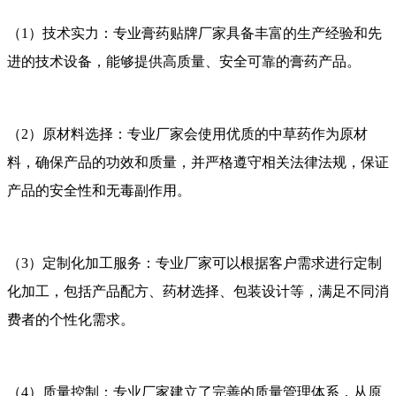
（1）技术实力：专业膏药贴牌厂家具备丰富的生产经验和先
进的技术设备，能够提供高质量、安全可靠的膏药产品。
（2）原材料选择：专业厂家会使用优质的中草药作为原材
料，确保产品的功效和质量，并严格遵守相关法律法规，保证
产品的安全性和无毒副作用。
（3）定制化加工服务：专业厂家可以根据客户需求进行定制
化加工，包括产品配方、药材选择、包装设计等，满足不同消
费者的个性化需求。
（4）质量控制：专业厂家建立了完善的质量管理体系，从原