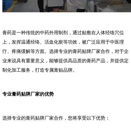
膏药是一种传统的中药外用制剂，通过贴敷在人体经络穴位
上，发挥温通经络、活血化瘀等功效，被广泛应用于中医理
疗、疼痛缓解等方面。选择专业的膏药贴牌厂家合作，对于企
业来说具有重要意义，能够提供高品质的膏药产品，并提供定
制化加工服务，打造专属膏贴品牌。
专业膏药贴牌厂家的优势
选择专业的膏药贴牌厂家合作，您将享受以下优势：