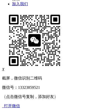
加入我们
X
截屏，微信识别二维码
微信号：
13323859521
（点击微信号复制，添加好友）
打开微信