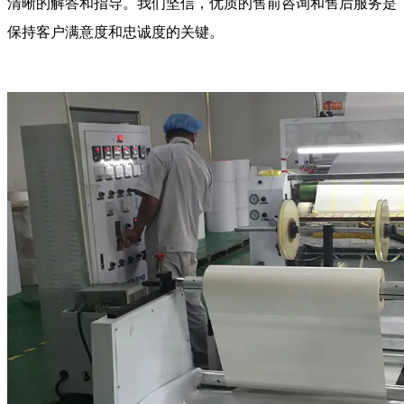
清晰的解答和指导。我们坚信，优质的售前咨询和售后服务是
保持客户满意度和忠诚度的关键。