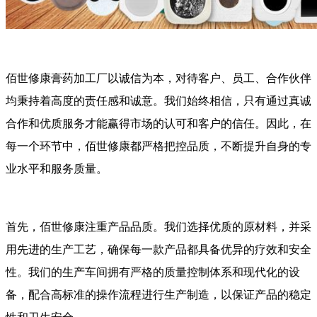
佰世修康膏药加工厂以诚信为本，对待客户、员工、合作伙伴
均秉持着高度的责任感和诚意。我们始终相信，只有通过真诚
合作和优质服务才能赢得市场的认可和客户的信任。因此，在
每一个环节中，佰世修康都严格把控品质，不断提升自身的专
业水平和服务质量。
首先，佰世修康注重产品品质。我们选择优质的原材料，并采
用先进的生产工艺，确保每一款产品都具备优异的疗效和安全
性。我们的生产车间拥有严格的质量控制体系和现代化的设
备，配合高标准的操作流程进行生产制造，以保证产品的稳定