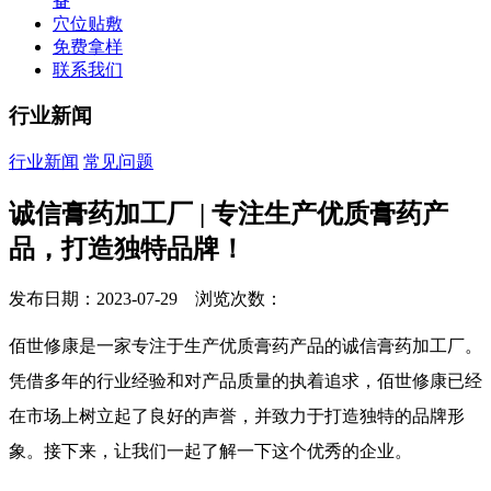
备
穴位贴敷
免费拿样
联系我们
行业新闻
行业新闻
常见问题
诚信膏药加工厂 | 专注生产优质膏药产
品，打造独特品牌！
发布日期：2023-07-29 浏览次数：
佰世修康是一家专注于生产优质膏药产品的诚信膏药加工厂。
凭借多年的行业经验和对产品质量的执着追求，佰世修康已经
在市场上树立起了良好的声誉，并致力于打造独特的品牌形
象。接下来，让我们一起了解一下这个优秀的企业。