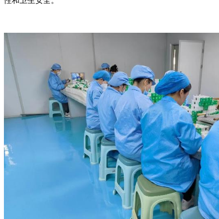
性和卫生安全。