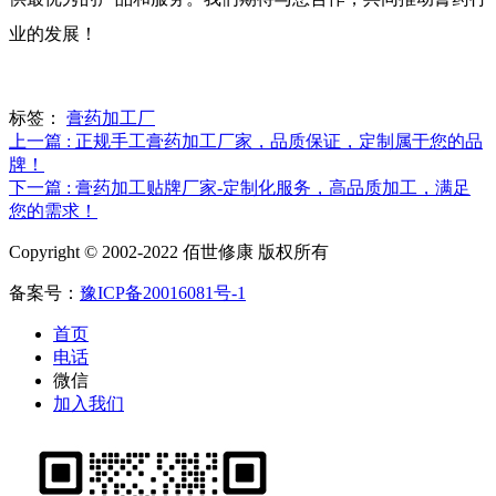
业的发展！
标签：
膏药加工厂
上一篇 : 正规手工膏药加工厂家，品质保证，定制属于您的品
牌！
下一篇 : 膏药加工贴牌厂家-定制化服务，高品质加工，满足
您的需求！
Copyright © 2002-2022 佰世修康 版权所有
备案号：
豫ICP备20016081号-1
首页
电话
微信
加入我们