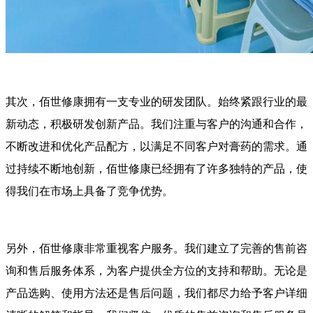
其次，佰世修康拥有一支专业的研发团队。始终紧跟行业的最
新动态，积极研发创新产品。我们注重与客户的沟通和合作，
不断改进和优化产品配方，以满足不同客户对膏药的需求。通
过持续不断地创新，佰世修康已经拥有了许多独特的产品，使
得我们在市场上具备了竞争优势。
另外，佰世修康非常重视客户服务。我们建立了完善的售前咨
询和售后服务体系，为客户提供全方位的支持和帮助。无论是
产品选购、使用方法还是售后问题，我们都尽力给予客户详细