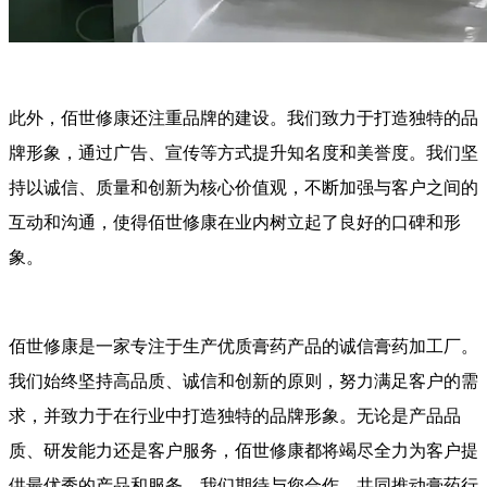
此外，佰世修康还注重品牌的建设。我们致力于打造独特的品
牌形象，通过广告、宣传等方式提升知名度和美誉度。我们坚
持以诚信、质量和创新为核心价值观，不断加强与客户之间的
互动和沟通，使得佰世修康在业内树立起了良好的口碑和形
象。
佰世修康是一家专注于生产优质膏药产品的诚信膏药加工厂。
我们始终坚持高品质、诚信和创新的原则，努力满足客户的需
求，并致力于在行业中打造独特的品牌形象。无论是产品品
质、研发能力还是客户服务，佰世修康都将竭尽全力为客户提
供最优秀的产品和服务。我们期待与您合作，共同推动膏药行