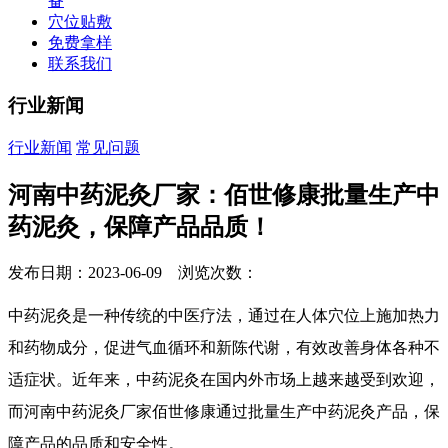
备
穴位贴敷
免费拿样
联系我们
行业新闻
行业新闻
常见问题
河南中药泥灸厂家：佰世修康批量生产中
药泥灸，保障产品品质！
发布日期：2023-06-09 浏览次数：
中药泥灸是一种传统的中医疗法，通过在人体穴位上施加热力
和药物成分，促进气血循环和新陈代谢，有效改善身体各种不
适症状。近年来，中药泥灸在国内外市场上越来越受到欢迎，
而河南中药泥灸厂家佰世修康通过批量生产中药泥灸产品，保
障产品的品质和安全性。