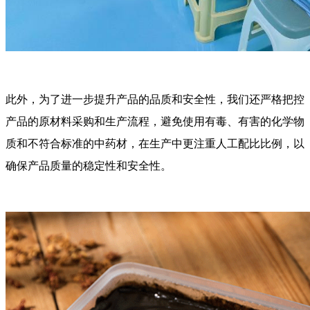
此外，为了进一步提升产品的品质和安全性，我们还严格把控
产品的原材料采购和生产流程，避免使用有毒、有害的化学物
质和不符合标准的中药材，在生产中更注重人工配比比例，以
确保产品质量的稳定性和安全性。