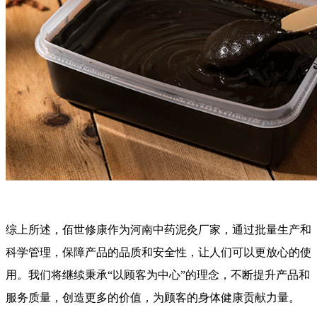
综上所述，佰世修康作为河南中药泥灸厂家，通过批量生产和
科学管理，保障产品的品质和安全性，让人们可以更放心的使
用。我们将继续秉承“以顾客为中心”的理念，不断提升产品和
服务质量，创造更多的价值，为顾客的身体健康贡献力量。