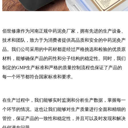
佰世修康作为河南正规中药泥灸厂家，拥有先进的生产设备、
技术和团队，致力于为消费者提供高品质和安全的中药泥灸产
品。我们公司采用的中药材都是经过严格挑选和检验的优质原
材料，能够确保产品的药性和分子结构的稳定性。同时，我们
制定的GMP生产标准和严格的质量控制流程也保证了产品的
每一个环节都符合国家标准和要求。
在生产过程中，我们能够实时监测和分析生产数据，掌握每一
个环节的情况。这也让我们能够对生产质量进行全面和精细的
管控，保证产品的一致性和稳定性，并且可以及时发现和解决
任何潜在问题。