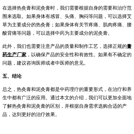
在选择热灸膏和泥灸膏时，我们需要根据自身的需要和治疗范
围来选取。如果身体有感冒、头痛、胸闷等问题，可以选择艾
草为主要成分的热灸膏；如果身体有关节疼痛、肌肉疼痛、腰
酸背痛等问题，可以选择中药为主要成分的泥灸膏。
此外，我们也需要注意产品的质量和制作工艺，选择正规的
膏
药生产厂家
，以确保产品的安全性和有效性。如果有不确定的
问题，建议咨询医师或者中医师的意见。
五、结论
总之，热灸膏和泥灸膏都是中药理疗的重要形式，在治疗和养
生中都有广泛的应用。通过本文的介绍，我们可以更加全面地
了解热灸膏和泥灸膏的区别，并根据自身需求选购合适的产
品，达到更好的治疗效果。