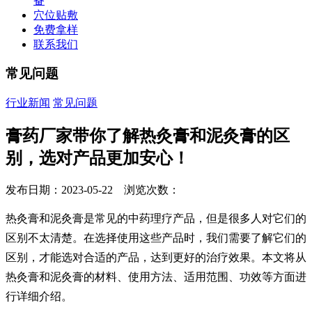
备
穴位贴敷
免费拿样
联系我们
常见问题
行业新闻
常见问题
膏药厂家带你了解热灸膏和泥灸膏的区
别，选对产品更加安心！
发布日期：2023-05-22 浏览次数：
热灸膏和泥灸膏是常见的中药理疗产品，但是很多人对它们的
区别不太清楚。在选择使用这些产品时，我们需要了解它们的
区别，才能选对合适的产品，达到更好的治疗效果。本文将从
热灸膏和泥灸膏的材料、使用方法、适用范围、功效等方面进
行详细介绍。