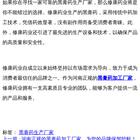
如果你在寻找一家可靠的黑膏药生产厂家，那么修康药业将是
你不能错过的选择。修康药业生产的黑膏药，采用传统中药加
工技术，凭借药效显著，没有副作用而备受消费者青睐。此
外，修康药业还引进了最先进的生产设备和技术，以确保产品
的高质量和安全性。
修康药业自成立以来始终坚持以市场需求为导向，致力于成为
消费者最信任的品牌之一。作为河南正规的
黑膏药加工厂家
，
修康药业拥有一支高素质且专业的团队，能够为客户提供一流
的产品和服务。
标签：
黑膏药生产厂家
上一篇 : 河南正规的黑膏药加工厂家，为您的品牌保驾护航！