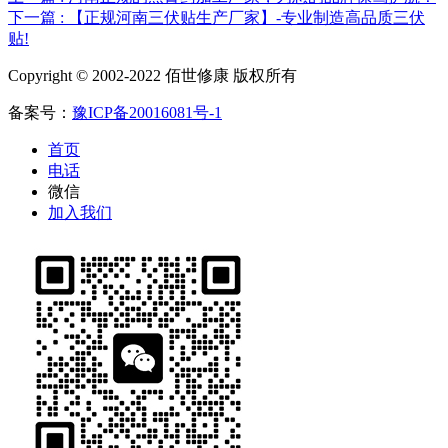
下一篇 : 【正规河南三伏贴生产厂家】-专业制造高品质三伏
贴!
Copyright © 2002-2022 佰世修康 版权所有
备案号：
豫ICP备20016081号-1
首页
电话
微信
加入我们