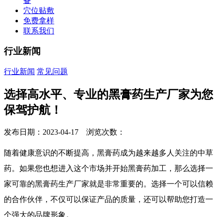
备
穴位贴敷
免费拿样
联系我们
行业新闻
行业新闻
常见问题
选择高水平、专业的黑膏药生产厂家为您
保驾护航！
发布日期：2023-04-17 浏览次数：
随着健康意识的不断提高，黑膏药成为越来越多人关注的中草
药。如果您也想进入这个市场并开始黑膏药加工，那么选择一
家可靠的黑膏药生产厂家就是非常重要的。选择一个可以信赖
的合作伙伴，不仅可以保证产品的质量，还可以帮助您打造一
个强大的品牌形象。