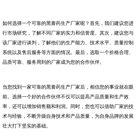
如何选择一个可靠的黑膏药生产厂家呢？首先，我们建议您进
行市场研究，了解不同厂家的实力和信誉度。其次，建议您与
该厂家进行谈判，了解他们的生产能力、技术水平、质量控制
系统以及售后服务等方面的情况。最后，选取一个价格合理、
品质可靠、服务周到的厂家成为您的合作伙伴。
当您找到一家可靠的黑膏药生产厂家后，相信您的事业就在眼
前。选择一个好的合作伙伴不仅可以提高产品质量和生产效
率，还可以增加销售额和利润。同时，您也可以借助厂家的技
术与经验，不断升级自身技术和产品质量，为自身品牌的发展
壮大打下坚实的基础。