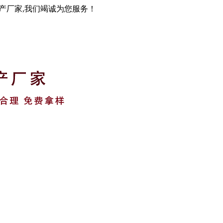
生产厂家,我们竭诚为您服务！