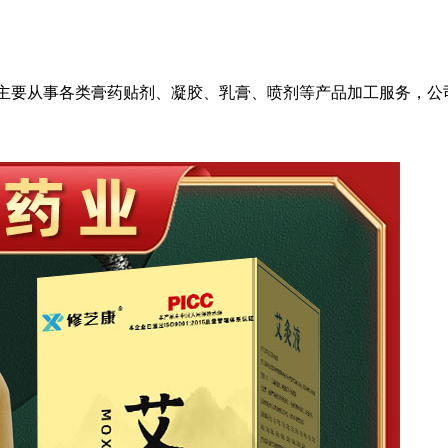
，主要从事各类膏药贴剂、凝胶、乳膏、喷剂等产品加工服务，