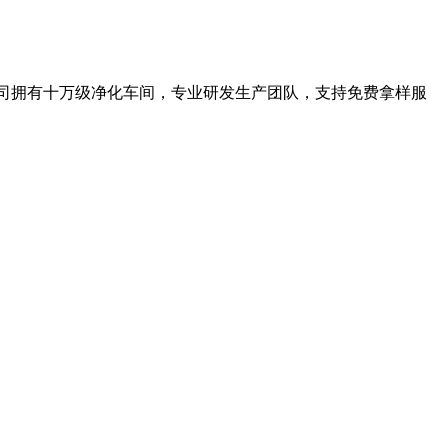
公司拥有十万级净化车间，专业研发生产团队，支持免费拿样服