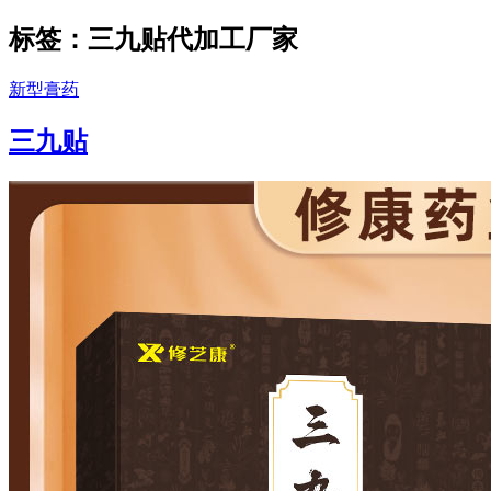
标签：三九贴代加工厂家
新型膏药
三九贴