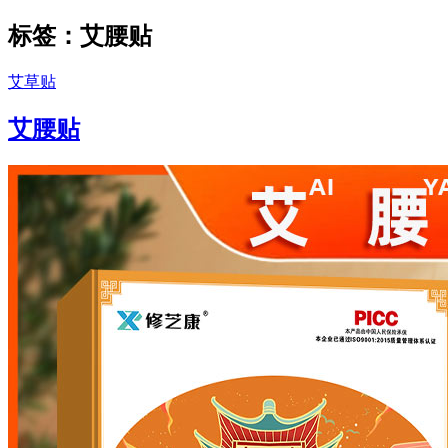
标签：艾腰贴
艾草贴
艾腰贴