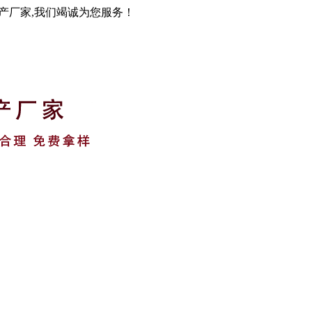
生产厂家,我们竭诚为您服务！