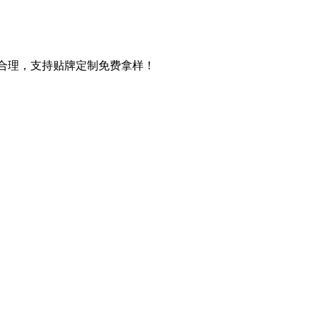
合理，支持贴牌定制免费拿样！