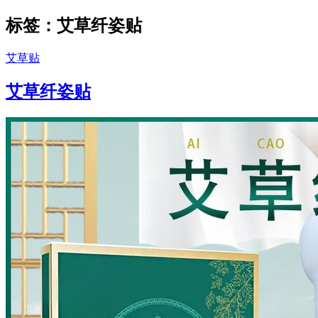
标签：艾草纤姿贴
艾草贴
艾草纤姿贴