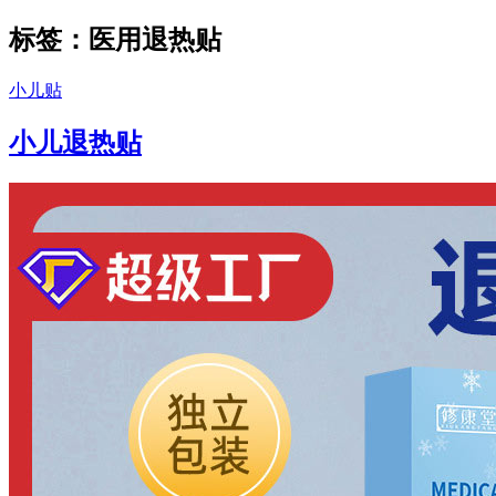
标签：医用退热贴
小儿贴
小儿退热贴