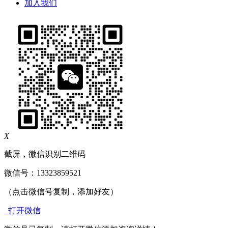
加入我们
X
截屏，微信识别二维码
微信号：
13323859521
（点击微信号复制，添加好友）
打开微信