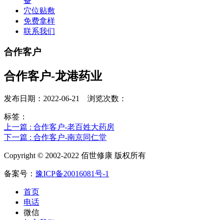
备
穴位贴敷
免费拿样
联系我们
合作客户
合作客户-龙港药业
发布日期：2022-06-21 浏览次数：
标签：
上一篇 : 合作客户-老百姓大药房
下一篇 : 合作客户-南京同仁堂
Copyright © 2002-2022 佰世修康 版权所有
备案号：
豫ICP备20016081号-1
首页
电话
微信