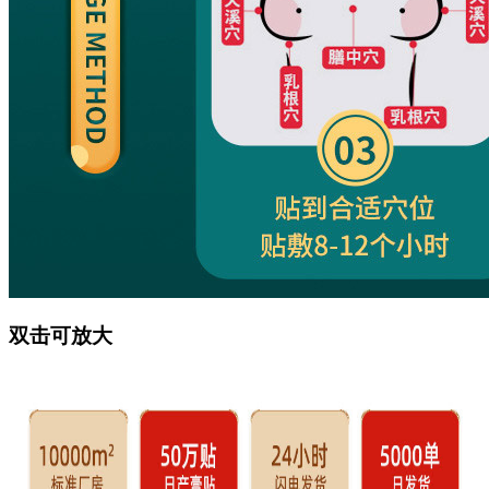
双击可放大