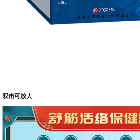
双击可放大