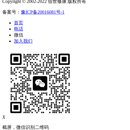
Copyright © 2002-2022 佰世修康 版权所有
备案号：
豫ICP备20016081号-1
首页
电话
微信
加入我们
X
截屏，微信识别二维码