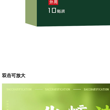
双击可放大