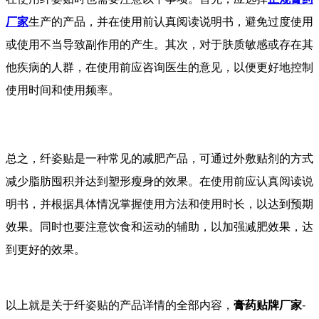
厂家
生产的产品，并在使用前认真阅读说明书，避免过度使用
或使用不当导致副作用的产生。其次，对于肤质敏感或存在其
他疾病的人群，在使用前应咨询医生的意见，以便更好地控制
使用时间和使用频率。
总之，纤姿贴是一种常见的减肥产品，可通过外敷贴剂的方式
减少脂肪囤积并达到塑形瘦身的效果。在使用前应认真阅读说
明书，并根据具体情况掌握使用方法和使用时长，以达到预期
效果。同时也要注意饮食和运动的辅助，以加强减肥效果，达
到更好的效果。
以上就是关于纤姿贴的产品详情的全部内容，
膏药贴牌厂家
-