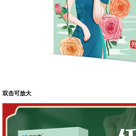
双击可放大