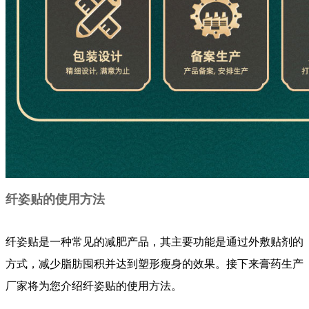
纤姿贴的使用方法
纤姿贴是一种常见的减肥产品，其主要功能是通过外敷贴剂的
方式，减少脂肪囤积并达到塑形瘦身的效果。接下来膏药生产
厂家将为您介绍纤姿贴的使用方法。