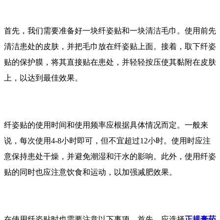
首先，我们需要准备好一块纤姿贴和一块清洁毛巾。使用前先
清洁患处的皮肤，并把毛巾放在纤姿贴上面。接着，取下纤姿
贴的保护膜，将其直接贴在患处，并轻轻按压使其黏附在皮肤
上，以达到最佳效果。
纤姿贴的使用时间和使用频率应根据具体情况而定。一般来
说，每次使用4-8小时即可，但不宜超过12小时。使用时应注
意保持患处干燥，并避免潮湿和汗水的影响。此外，使用纤姿
贴的同时也应注意饮食和运动，以加强减肥效果。
在使用纤姿贴时也需要注意以下事项。首先，应选择
正规膏药