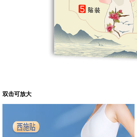
双击可放大