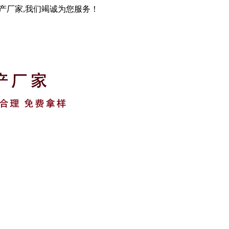
生产厂家,我们竭诚为您服务！